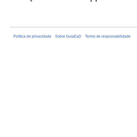
Política de privacidade
Sobre GuiaEaD
Termo de responsabilidade