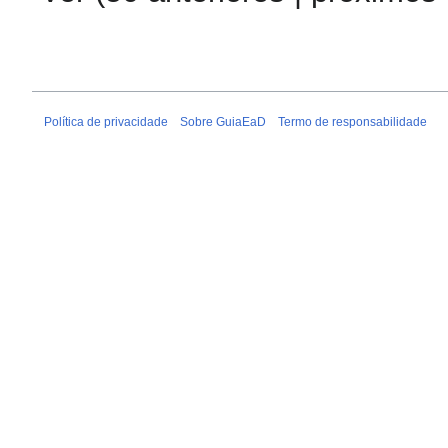
Política de privacidade
Sobre GuiaEaD
Termo de responsabilidade