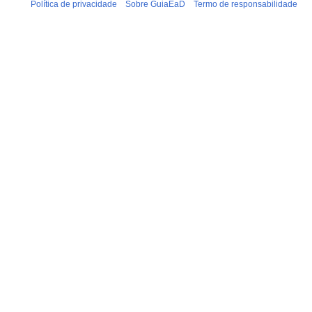
Política de privacidade
Sobre GuiaEaD
Termo de responsabilidade