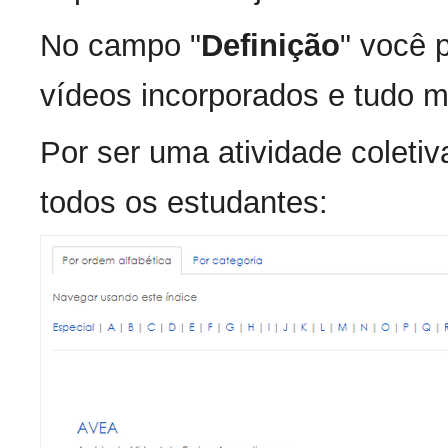
No campo "
Definição
" você p
vídeos incorporados e tudo ma
Por ser uma atividade coletiva
todos os estudantes: