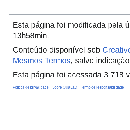
Esta página foi modificada pela 
13h58min.
Conteúdo disponível sob
Creativ
Mesmos Termos
, salvo indicação
Esta página foi acessada 3 718 
Política de privacidade
Sobre GuiaEaD
Termo de responsabilidade