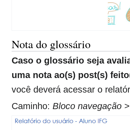
Nota do glossário
Caso o glossário seja avali
uma nota ao(s) post(s) feito
você deverá acessar o relató
Caminho:
Bloco navegação >