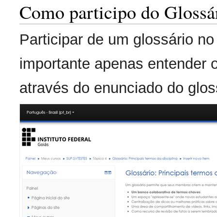
Como participo do Glossá
Participar de um glossário no
importante apenas entender o 
através do enunciado do glos