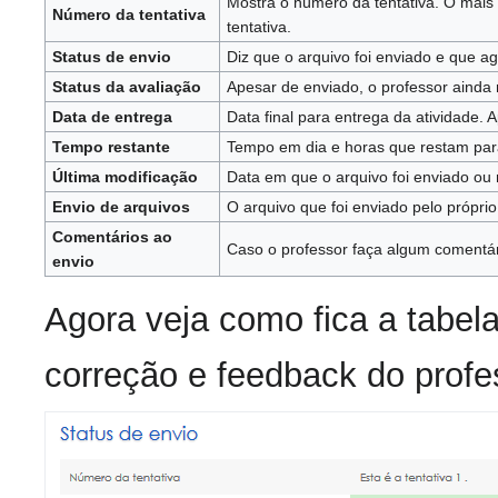
Mostra o número da tentativa. O mais
Número da tentativa
tentativa.
Status de envio
Diz que o arquivo foi enviado e que ag
Status da avaliação
Apesar de enviado, o professor ainda n
Data de entrega
Data final para entrega da atividade. 
Tempo restante
Tempo em dia e horas que restam para
Última modificação
Data em que o arquivo foi enviado ou 
Envio de arquivos
O arquivo que foi enviado pelo próprio
Comentários ao
Caso o professor faça algum comentár
envio
Agora veja como fica a tabela
correção e feedback do profe