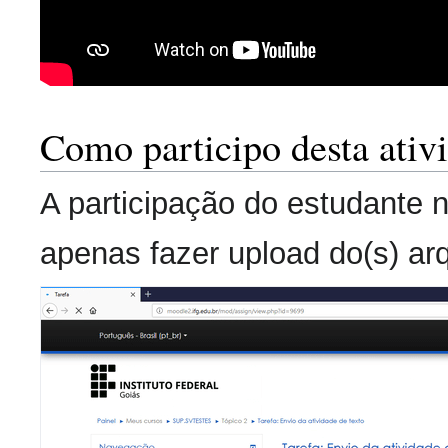
Como participo desta ativ
A participação do estudante n
apenas fazer upload do(s) arq