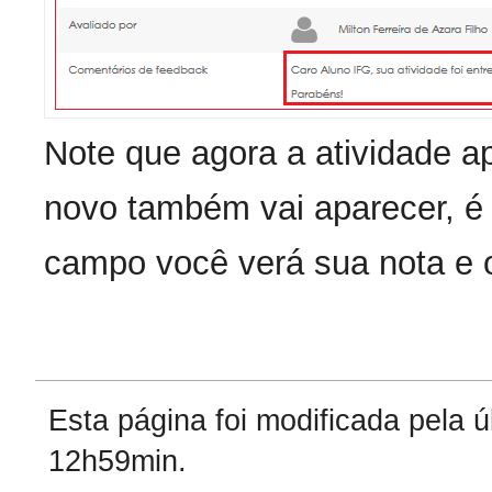
Note que agora a atividade a
novo também vai aparecer, 
campo você verá sua nota e o
Esta página foi modificada pela 
12h59min.