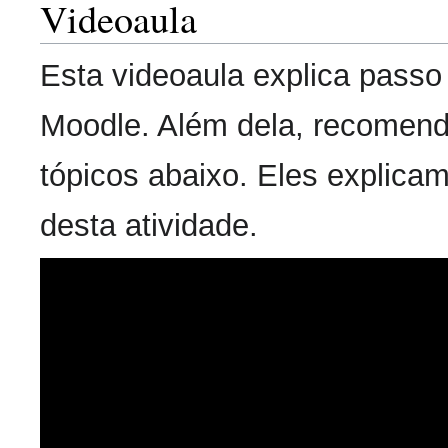
Videoaula
Esta videoaula explica passo
Moodle. Além dela, recomend
tópicos abaixo. Eles explica
desta atividade.