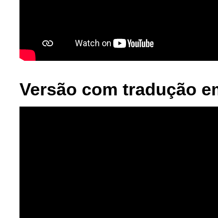
Versão com tradução 