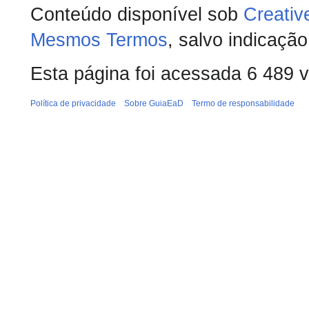
Conteúdo disponível sob
Creativ
Mesmos Termos
, salvo indicação
Esta página foi acessada 6 489 
Política de privacidade
Sobre GuiaEaD
Termo de responsabilidade