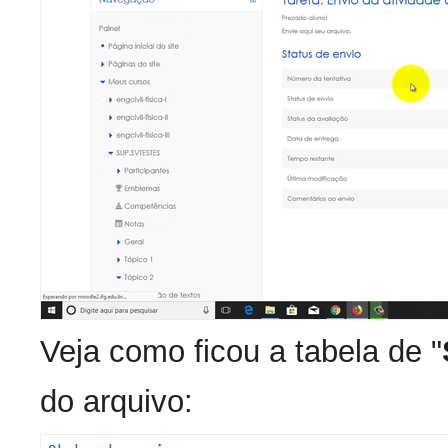
Veja como ficou a tabela de "
do arquivo: