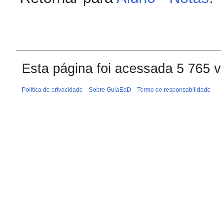
Esta página foi acessada 5 765 
Política de privacidade
Sobre GuiaEaD
Termo de responsabilidade