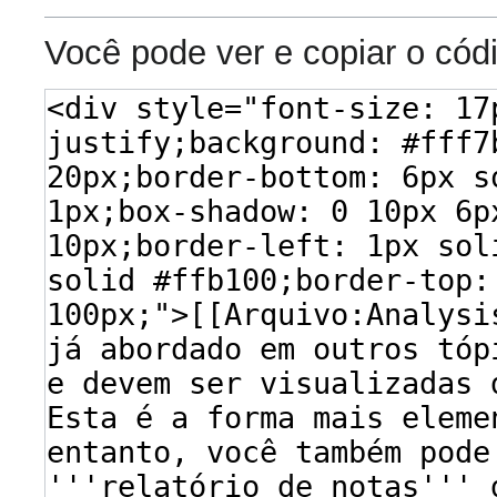
Você pode ver e copiar o cód