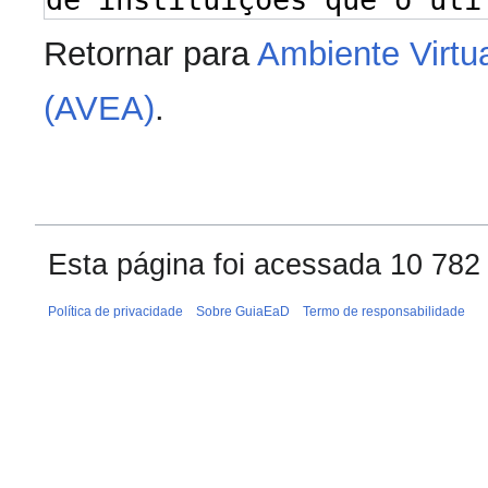
Retornar para
Ambiente Virtu
(AVEA)
.
Esta página foi acessada 10 782
Política de privacidade
Sobre GuiaEaD
Termo de responsabilidade