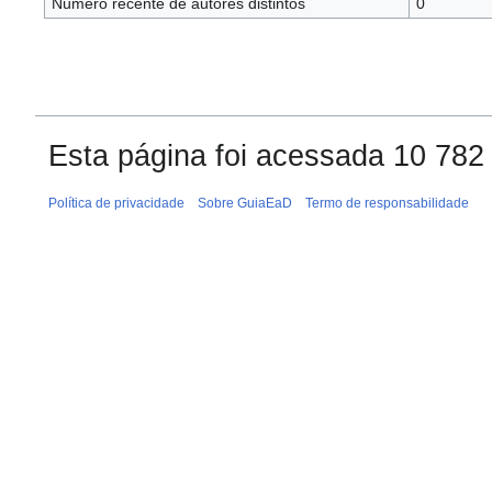
Número recente de autores distintos
0
Esta página foi acessada 10 782
Política de privacidade
Sobre GuiaEaD
Termo de responsabilidade