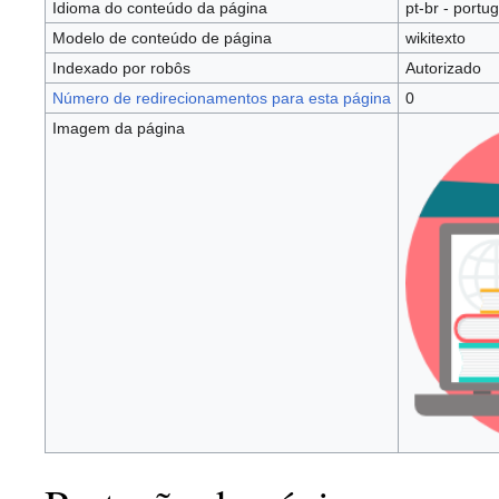
Idioma do conteúdo da página
pt-br - portu
Modelo de conteúdo de página
wikitexto
Indexado por robôs
Autorizado
Número de redirecionamentos para esta página
0
Imagem da página