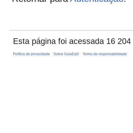
Esta página foi acessada 16 204
Política de privacidade
Sobre GuiaEaD
Termo de responsabilidade