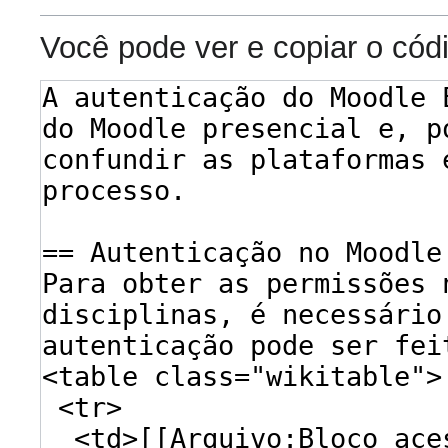
Você pode ver e copiar o cód