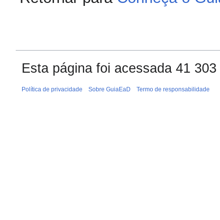
Esta página foi acessada 41 303
Política de privacidade
Sobre GuiaEaD
Termo de responsabilidade