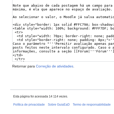
Retornar para
Correção de atividades
.
Esta página foi acessada 14 114 vezes.
Política de privacidade
Sobre GuiaEaD
Termo de responsabilidade