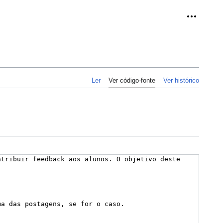
Ferramen
Ler
Ver código-fonte
Ver histórico