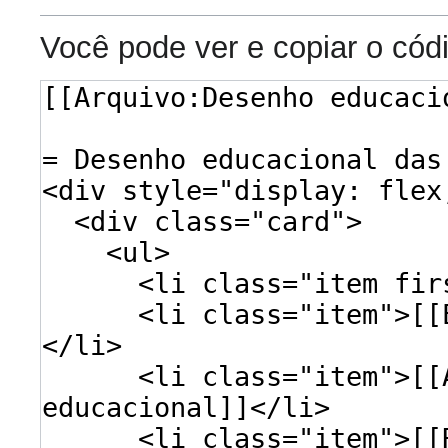
Você pode ver e copiar o cód