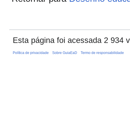
Esta página foi acessada 2 934 
Política de privacidade
Sobre GuiaEaD
Termo de responsabilidade