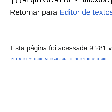
Retornar para
Editor de text
Esta página foi acessada 9 281 
Política de privacidade
Sobre GuiaEaD
Termo de responsabilidade