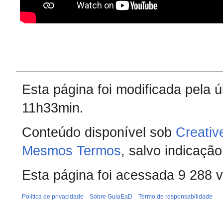
Esta página foi modificada pela 
11h33min.
Conteúdo disponível sob
Creativ
Mesmos Termos
, salvo indicação
Esta página foi acessada 9 288 
Política de privacidade
Sobre GuiaEaD
Termo de responsabilidade