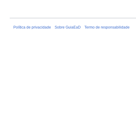
Política de privacidade
Sobre GuiaEaD
Termo de responsabilidade