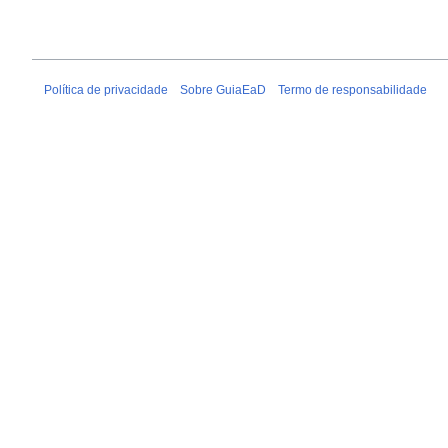
Política de privacidade
Sobre GuiaEaD
Termo de responsabilidade