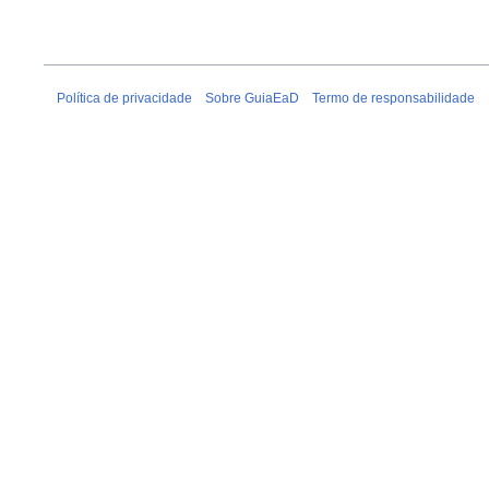
Política de privacidade
Sobre GuiaEaD
Termo de responsabilidade