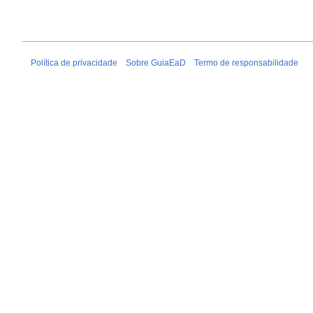
Política de privacidade
Sobre GuiaEaD
Termo de responsabilidade