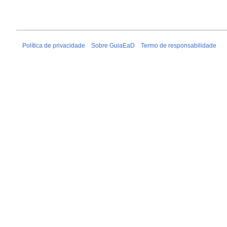
Política de privacidade
Sobre GuiaEaD
Termo de responsabilidade