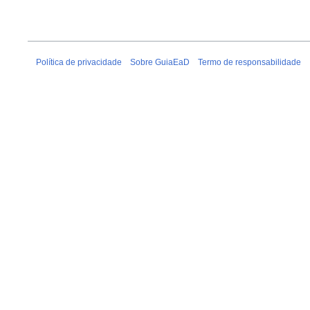
Política de privacidade
Sobre GuiaEaD
Termo de responsabilidade