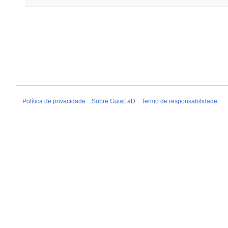
Política de privacidade
Sobre GuiaEaD
Termo de responsabilidade