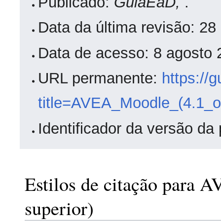
Publicado:
GuiaEaD,
.
Data da última revisão: 2
Data de acesso: 8 agosto
URL permanente:
https://
title=AVEA_Moodle_(4.1_o
Identificador da versão da
Estilos de citação para 
superior)