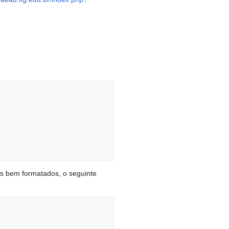
is bem formatados, o seguinte