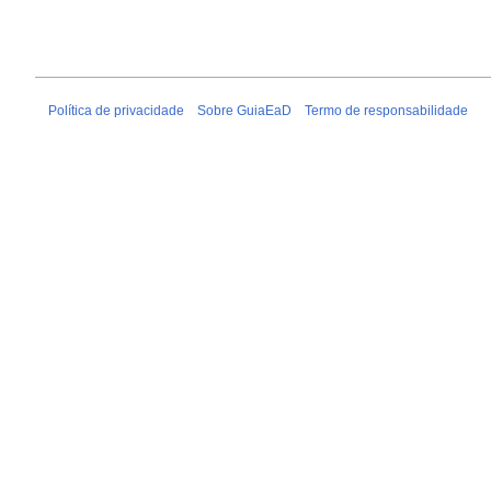
Política de privacidade
Sobre GuiaEaD
Termo de responsabilidade