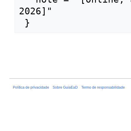
2026]"

Política de privacidade
Sobre GuiaEaD
Termo de responsabilidade