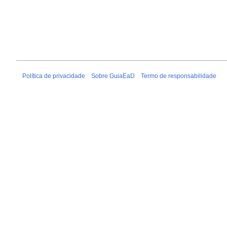
Política de privacidade
Sobre GuiaEaD
Termo de responsabilidade