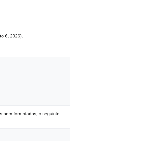
to 6, 2026).
is bem formatados, o seguinte