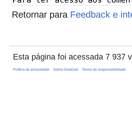
Retornar para
Feedback e int
Esta página foi acessada 7 937 
Política de privacidade
Sobre GuiaEaD
Termo de responsabilidade