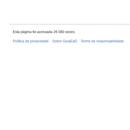
Esta página foi acessada 26 080 vezes.
Política de privacidade
Sobre GuiaEaD
Termo de responsabilidade