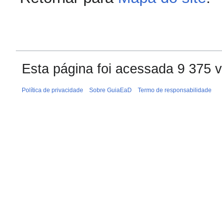
Esta página foi acessada 9 375 
Política de privacidade
Sobre GuiaEaD
Termo de responsabilidade