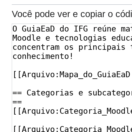
Você pode ver e copiar o cód