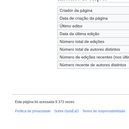
Criador da página
Data de criação da página
Último editor
Data da última edição
Número total de edições
Número total de autores distintos
Número de edições recentes (nos últi
Número recente de autores distintos
Esta página foi acessada 9 373 vezes.
Política de privacidade
Sobre GuiaEaD
Termo de responsabilidade