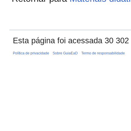
Esta página foi acessada 30 302
Política de privacidade
Sobre GuiaEaD
Termo de responsabilidade