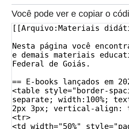
Você pode ver e copiar o cód