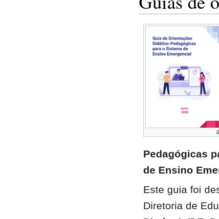
Guias de o
Pedagógicas p
de Ensino Eme
Este guia foi de
Diretoria de Ed