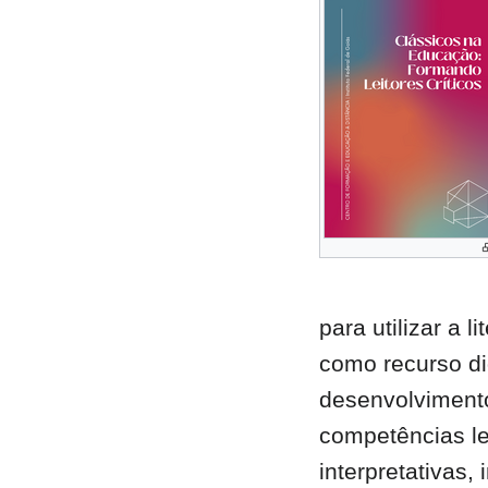
para utilizar a l
como recurso di
desenvolviment
competências le
interpretativas,