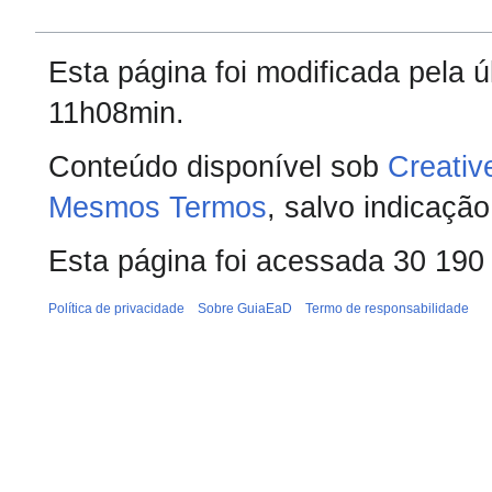
Esta página foi modificada pela 
11h08min.
Conteúdo disponível sob
Creativ
Mesmos Termos
, salvo indicação
Esta página foi acessada 30 190
Política de privacidade
Sobre GuiaEaD
Termo de responsabilidade