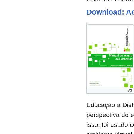
Download: A
Educação a Dist
perspectiva do 
isso, foi usado 