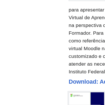
para apresentar
Virtual de Apre
na perspectiva 
Formador. Para 
como referência
virtual Moodle n
customizado e c
atender as nec
Instituto Federa
Download: A