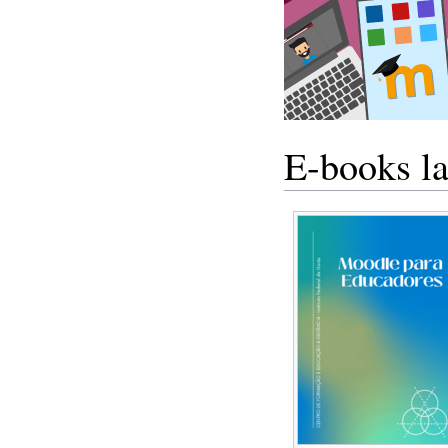
E-books l