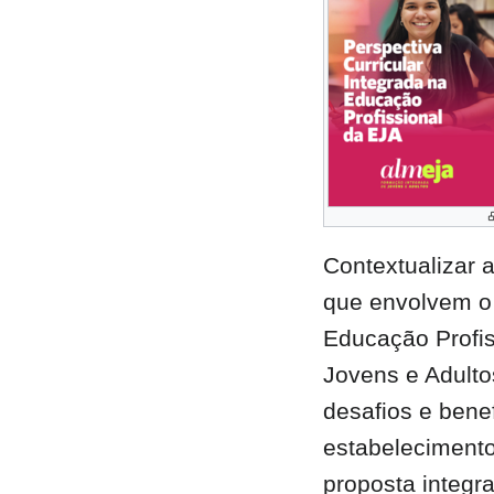
Contextualizar 
que envolvem o 
Educação Profis
Jovens e Adulto
desafios e bene
estabeleciment
proposta integr