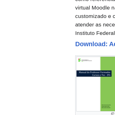
virtual Moodle n
customizado e c
atender as nec
Instituto Federa
Download: A