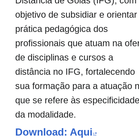
Distância de Goiás (IFG), com
objetivo de subsidiar e orientar
prática pedagógica dos
profissionais que atuam na ofe
de disciplinas e cursos a
distância no IFG, fortalecendo
sua formação para a atuação 
que se refere às especificidad
da modalidade.
Download: Aqui