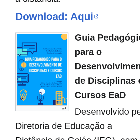
Download: Aqui
Guia Pedagógi
para o
Desenvolvimen
de Disciplinas 
Cursos EaD
Desenvolvido pe
Diretoria de Educação a