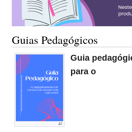
Guias Pedagógicos
Guia pedagógi
para o