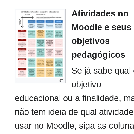
Atividades no
Moodle e seus
objetivos
pedagógicos
Se já sabe qual 
objetivo
educacional ou a finalidade, m
não tem ideia de qual atividade
usar no Moodle, siga as colun