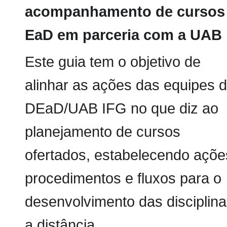
acompanhamento de cursos
EaD em parceria com a UAB
Este guia tem o objetivo de
alinhar as ações das equipes 
DEaD/UAB IFG no que diz ao
planejamento de cursos
ofertados, estabelecendo açõe
procedimentos e fluxos para o
desenvolvimento das disciplin
a distância.