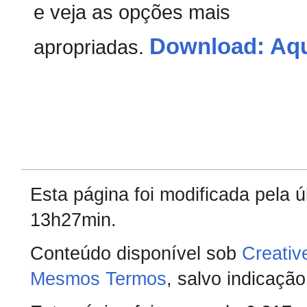
e veja as opções mais
Download: Aq
apropriadas.
Esta página foi modificada pela 
13h27min.
Conteúdo disponível sob
Creativ
Mesmos Termos
, salvo indicação