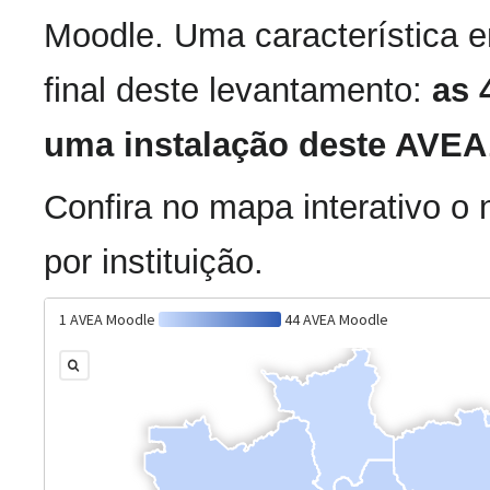
Moodle. Uma característica 
final deste levantamento:
as 
uma instalação deste AVEA
Confira no mapa interativo o 
por instituição.