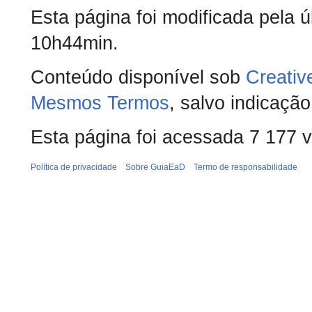
Esta página foi modificada pela ú
10h44min.
Conteúdo disponível sob
Creativ
Mesmos Termos
, salvo indicação
Esta página foi acessada 7 177 
Política de privacidade
Sobre GuiaEaD
Termo de responsabilidade