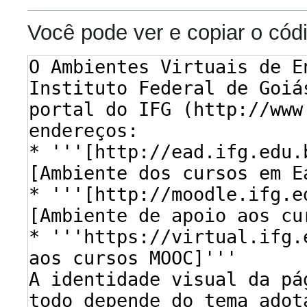
Você pode ver e copiar o cód