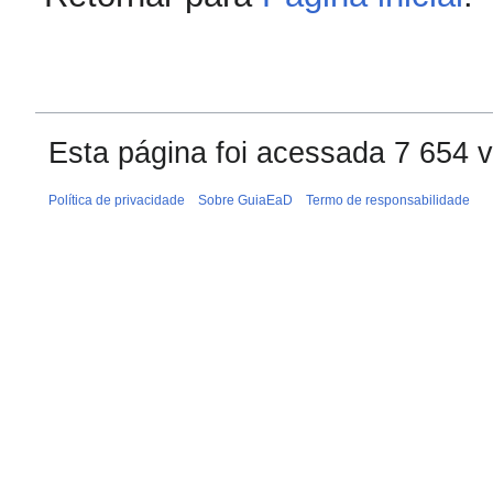
Esta página foi acessada 7 654 
Política de privacidade
Sobre GuiaEaD
Termo de responsabilidade