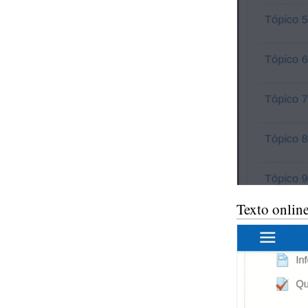
Texto onlin