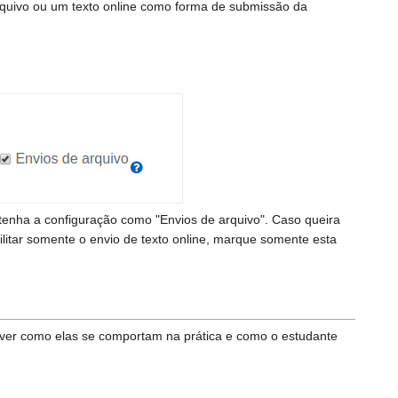
arquivo ou um texto online como forma de submissão da
tenha a configuração como "Envios de arquivo". Caso queira
ilitar somente o envio de texto online, marque somente esta
ver como elas se comportam na prática e como o estudante