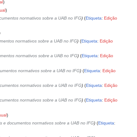
al
ual
documentos normativos sobre a UAB no IFG
Etiqueta
:
Edição
cumentos normativos sobre a UAB no IFG
Etiqueta
:
Edição
cumentos normativos sobre a UAB no IFG
Etiqueta
:
Edição
documentos normativos sobre a UAB no IFG
Etiqueta
:
Edição
 documentos normativos sobre a UAB no IFG
Etiqueta
:
Edição
 documentos normativos sobre a UAB no IFG
Etiqueta
:
Edição
sual
iais e documentos normativos sobre a UAB no IFG
Etiqueta
: