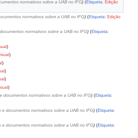
documentos normativos sobre a UAB no IFG
Etiqueta
:
Edição
e documentos normativos sobre a UAB no IFG
Etiqueta
:
Edição
 e documentos normativos sobre a UAB no IFG
Etiqueta
:
sual
isual
al
ual
ual
isual
is e documentos normativos sobre a UAB no IFG
Etiqueta
:
ais e documentos normativos sobre a UAB no IFG
Etiqueta
:
ais e documentos normativos sobre a UAB no IFG
Etiqueta
: