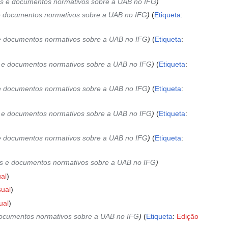
iais e documentos normativos sobre a UAB no IFG
s e documentos normativos sobre a UAB no IFG
Etiqueta
:
s e documentos normativos sobre a UAB no IFG
Etiqueta
:
is e documentos normativos sobre a UAB no IFG
Etiqueta
:
s e documentos normativos sobre a UAB no IFG
Etiqueta
:
is e documentos normativos sobre a UAB no IFG
Etiqueta
:
s e documentos normativos sobre a UAB no IFG
Etiqueta
:
ais e documentos normativos sobre a UAB no IFG
ual
sual
ual
 documentos normativos sobre a UAB no IFG
Etiqueta
:
Edição