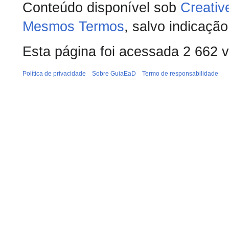
Conteúdo disponível sob
Creativ
Mesmos Termos
, salvo indicação
Esta página foi acessada 2 662 
Política de privacidade
Sobre GuiaEaD
Termo de responsabilidade