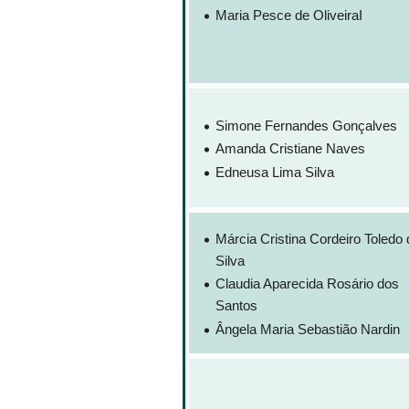
Maria Pesce de OliveiraI
Simone Fernandes Gonçalves
Amanda Cristiane Naves
Edneusa Lima Silva
Márcia Cristina Cordeiro Toledo 
Silva
Claudia Aparecida Rosário dos
Santos
Ângela Maria Sebastião Nardin