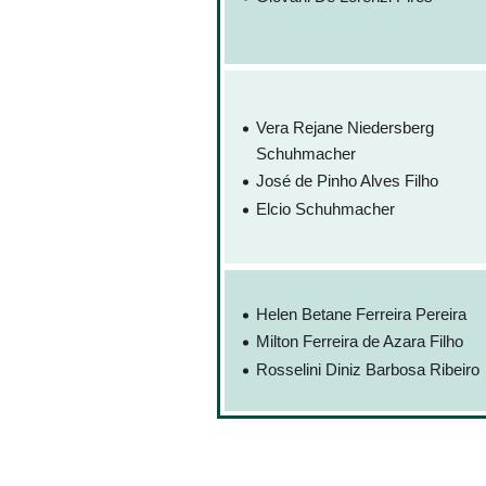
Vera Rejane Niedersberg
Schuhmacher
José de Pinho Alves Filho
Elcio Schuhmacher
Helen Betane Ferreira Pereira
Milton Ferreira de Azara Filho
Rosselini Diniz Barbosa Ribeiro