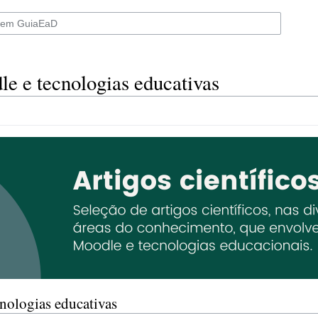
le e tecnologias educativas
nologias educativas