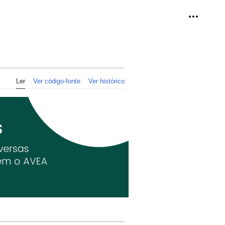
Ferramen
Ler
Ver código-fonte
Ver histórico