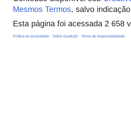
Mesmos Termos
, salvo indicação
Esta página foi acessada 2 658 
Política de privacidade
Sobre GuiaEaD
Termo de responsabilidade