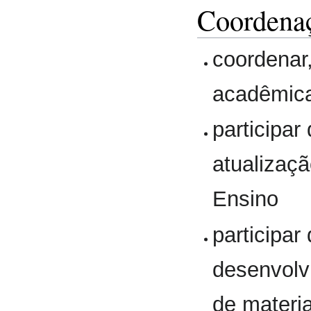
Coordena
coordenar
acadêmica
participar
atualizaçã
Ensino
participar
desenvolv
de materia