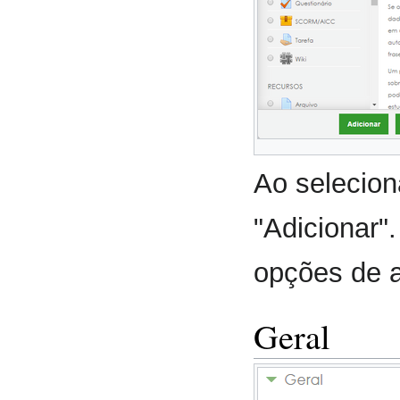
Ao selecion
"Adicionar"
opções de 
Geral