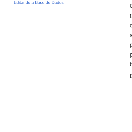
Editando a Base de Dados