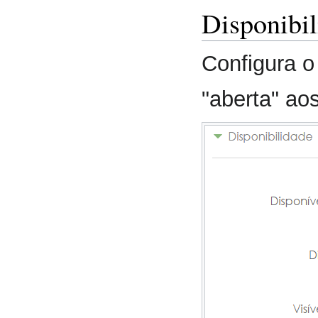
Disponibil
Configura o
"aberta" ao