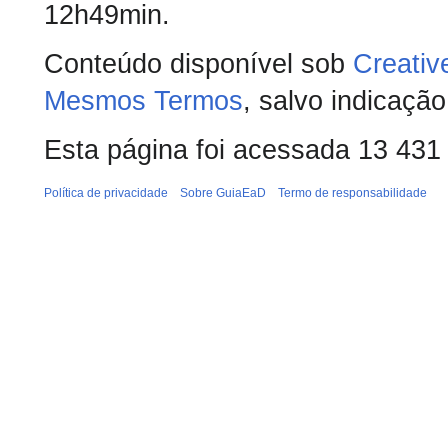
12h49min.
Conteúdo disponível sob
Creativ
Mesmos Termos
, salvo indicação
Esta página foi acessada 13 431
Política de privacidade
Sobre GuiaEaD
Termo de responsabilidade