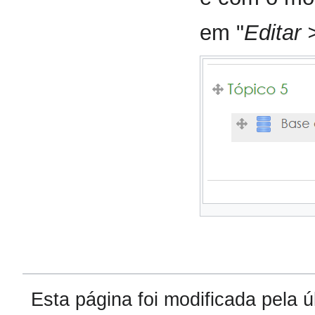
em "
Editar 
Esta página foi modificada pela 