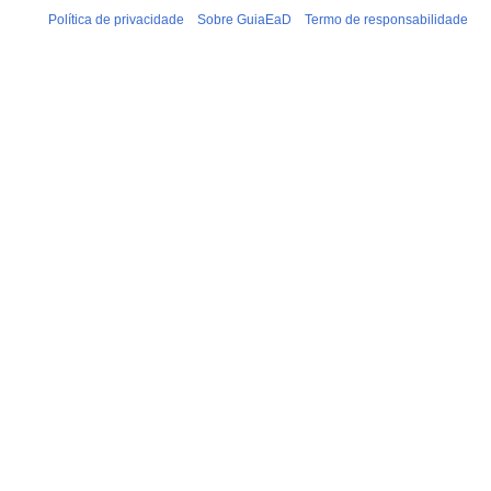
Política de privacidade
Sobre GuiaEaD
Termo de responsabilidade