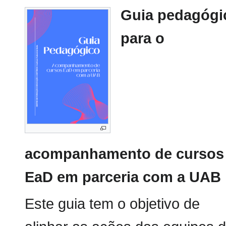
Guia pedagógi
para o
acompanhamento de cursos
EaD em parceria com a UAB
Este guia tem o objetivo de