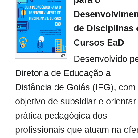
para o
Desenvolvimen
de Disciplinas 
Cursos EaD
Desenvolvido pe
Diretoria de Educação a
Distância de Goiás (IFG), com
objetivo de subsidiar e orientar
prática pedagógica dos
profissionais que atuam na ofe