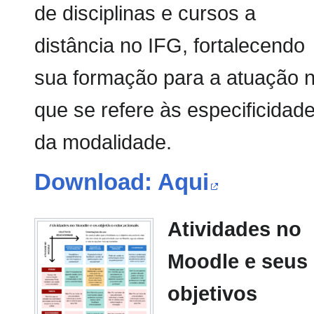
de disciplinas e cursos a
distância no IFG, fortalecendo
sua formação para a atuação 
que se refere às especificidad
da modalidade.
Download: Aqui
Atividades no
Moodle e seus
objetivos