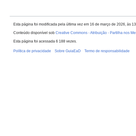
Esta página foi modificada pela última vez em 16 de março de 2026, às 1
Conteúdo disponível sob
Creative Commons - Atribuição - Partilha nos 
Esta página foi acessada 6 188 vezes.
Política de privacidade
Sobre GuiaEaD
Termo de responsabilidade