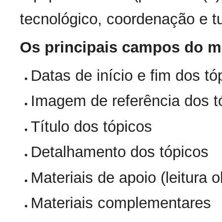
tecnológico, coordenação e tu
Os principais campos do m
Datas de início e fim dos tó
Imagem de referência dos t
Título dos tópicos
Detalhamento dos tópicos
Materiais de apoio (leitura o
Materiais complementares