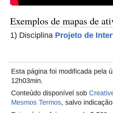
Exemplos de mapas de ati
1) Disciplina
Projeto de Inte
Esta página foi modificada pela 
12h03min.
Conteúdo disponível sob
Creativ
Mesmos Termos
, salvo indicação