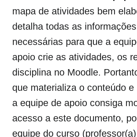
mapa de atividades bem elab
detalha todas as informações
necessárias para que a equip
apoio crie as atividades, os r
disciplina no Moodle. Portant
que materializa o conteúdo e 
a equipe de apoio consiga mo
acesso a este documento, por
equipe do curso (professor(a)