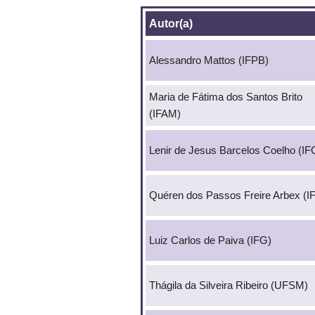
Autor(a)
Alessandro Mattos (IFPB)
Maria de Fátima dos Santos Brito
(IFAM)
Lenir de Jesus Barcelos Coelho (IF
Quéren dos Passos Freire Arbex (I
Luiz Carlos de Paiva (IFG)
Thágila da Silveira Ribeiro (UFSM)