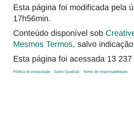
Esta página foi modificada pela 
17h56min.
Conteúdo disponível sob
Creativ
Mesmos Termos
, salvo indicação
Esta página foi acessada 13 237
Política de privacidade
Sobre GuiaEaD
Termo de responsabilidade