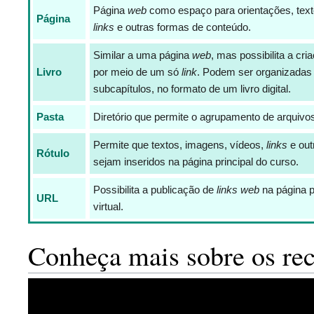
Página
web
como espaço para orientações, text
Página
links
e outras formas de conteúdo.
Similar a uma página
web
, mas possibilita a cr
Livro
por meio de um só
link
. Podem ser organizadas 
subcapítulos, no formato de um livro digital.
Pasta
Diretório que permite o agrupamento de arquivo
Permite que textos, imagens, vídeos,
links
e out
Rótulo
sejam inseridos na página principal do curso.
Possibilita a publicação de
links
web
na página p
URL
virtual.
Conheça mais sobre os re