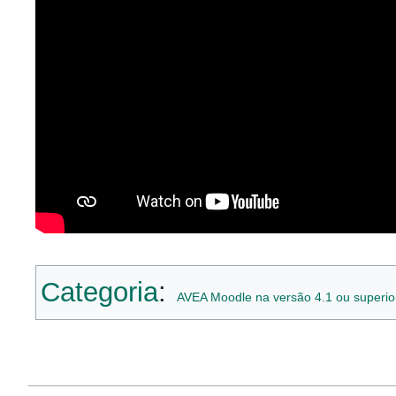
Categoria
:
AVEA Moodle na versão 4.1 ou superio