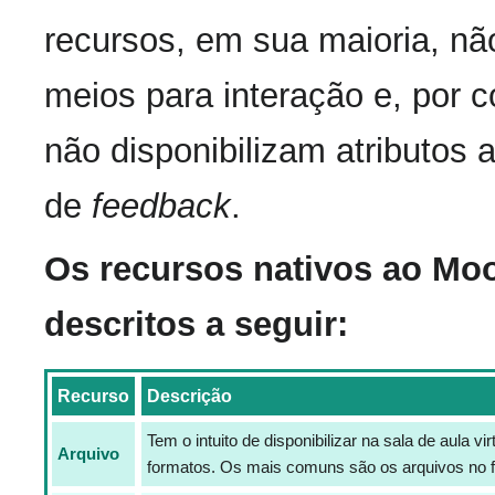
recursos, em sua maioria, n
meios para interação e, por 
não disponibilizam atributos a
de
feedback
.
Os recursos nativos ao Moo
descritos a seguir:
Recurso
Descrição
Tem o intuito de disponibilizar na sala de aula v
Arquivo
formatos. Os mais comuns são os arquivos no 