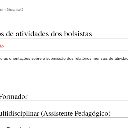
s de atividades dos bolsistas
ão
 às orientações sobre a submissão dos relatórios mensais de atividad
 Formador
ltidisciplinar (Assistente Pedagógico)