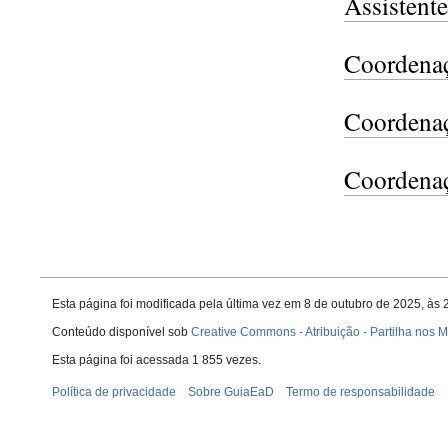
Assistent
Coordenaç
Coordenaç
Coordena
Esta página foi modificada pela última vez em 8 de outubro de 2025, às
Conteúdo disponível sob
Creative Commons - Atribuição - Partilha nos
Esta página foi acessada 1 855 vezes.
Política de privacidade
Sobre GuiaEaD
Termo de responsabilidade