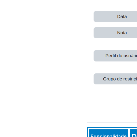
D
Funcionalidade