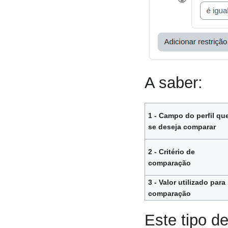
A saber:
1 - Campo do perfil qu
se deseja comparar
2 - Critério de
comparação
3 - Valor utilizado para
comparação
Este tipo de