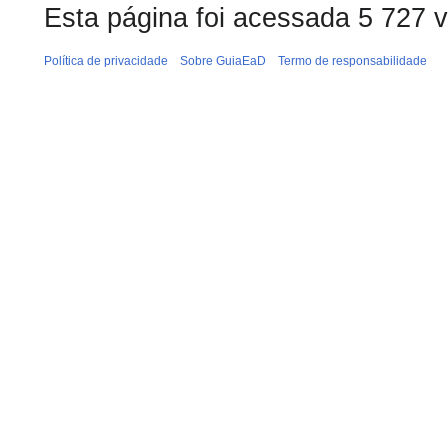
Esta página foi acessada 5 727 
Política de privacidade
Sobre GuiaEaD
Termo de responsabilidade