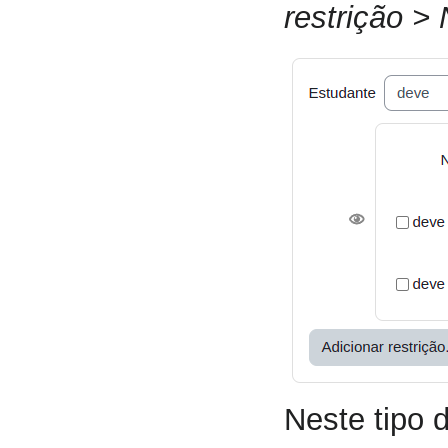
restrição > 
Neste tipo 