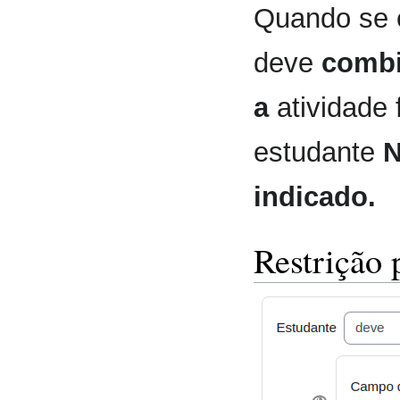
Quando se 
deve
combi
a
atividade 
estudante
indicado.
Restrição 