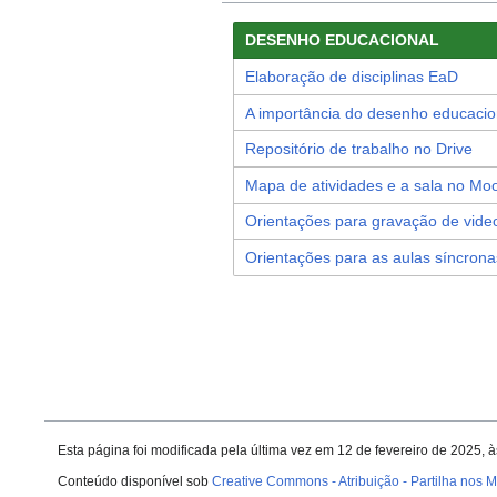
DESENHO EDUCACIONAL
Elaboração de disciplinas EaD
A importância do desenho educacio
Repositório de trabalho no Drive
Mapa de atividades e a sala no Mo
Orientações para gravação de vide
Orientações para as aulas síncrona
Esta página foi modificada pela última vez em 12 de fevereiro de 2025, 
Conteúdo disponível sob
Creative Commons - Atribuição - Partilha nos