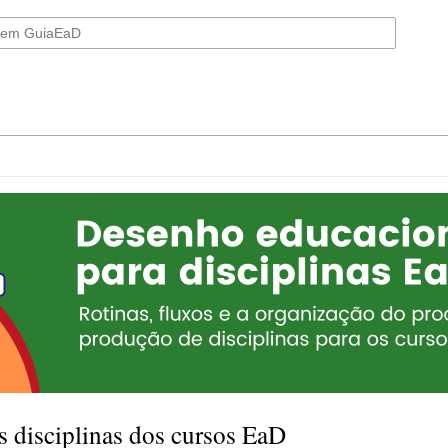
 disciplinas dos cursos EaD