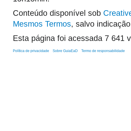
Conteúdo disponível sob
Creativ
Mesmos Termos
, salvo indicação
Esta página foi acessada 7 641 
Política de privacidade
Sobre GuiaEaD
Termo de responsabilidade