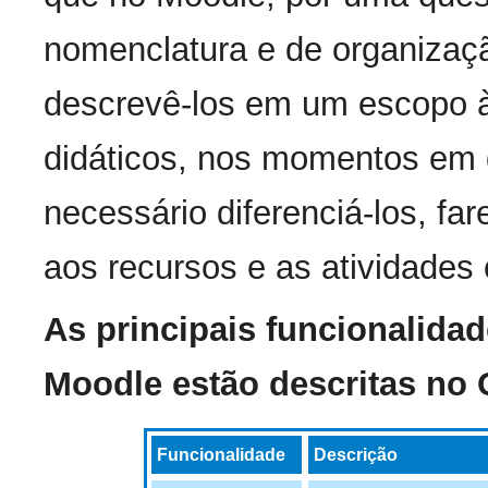
nomenclatura e de organiza
descrevê-los em um escopo à 
didáticos, nos momentos em 
necessário diferenciá-los, fa
aos recursos e as atividades
As principais funcionalidad
Moodle estão descritas no 
Funcionalidade
Descrição