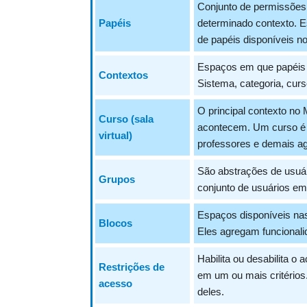
Conjunto de permissões
Papéis
determinado contexto. E
de papéis disponíveis n
Espaços em que papéis 
Contextos
Sistema, categoria, curs
O principal contexto no
Curso (sala
acontecem. Um curso é c
virtual)
professores e demais a
São abstrações de usuá
Grupos
conjunto de usuários e
Espaços disponíveis nas
Blocos
Eles agregam funcional
Habilita ou desabilita 
Restrições de
em um ou mais critérios.
acesso
deles.